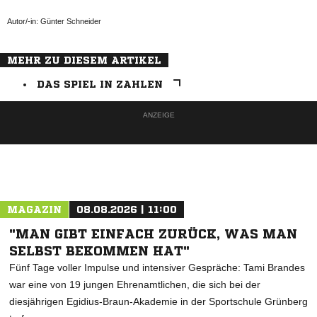
Autor/-in: Günter Schneider
MEHR ZU DIESEM ARTIKEL
DAS SPIEL IN ZAHLEN
ANZEIGE
MAGAZIN
08.08.2026 | 11:00
"MAN GIBT EINFACH ZURÜCK, WAS MAN
SELBST BEKOMMEN HAT"
Fünf Tage voller Impulse und intensiver Gespräche: Tami Brandes
war eine von 19 jungen Ehrenamtlichen, die sich bei der
diesjährigen Egidius-Braun-Akademie in der Sportschule Grünberg