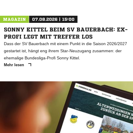
MAGAZIN
07.08.2026 | 15:00
SONNY KITTEL BEIM SV BAUERBACH: EX-
PROFI LEGT MIT TREFFER LOS
Dass der SV Bauerbach mit einem Punkt in die Saison 2026/2027
gestartet ist, hängt eng ihrem Star-Neuzugang zusammen: der
ehemalige Bundesliga-Profi Sonny Kittel.
Mehr lesen