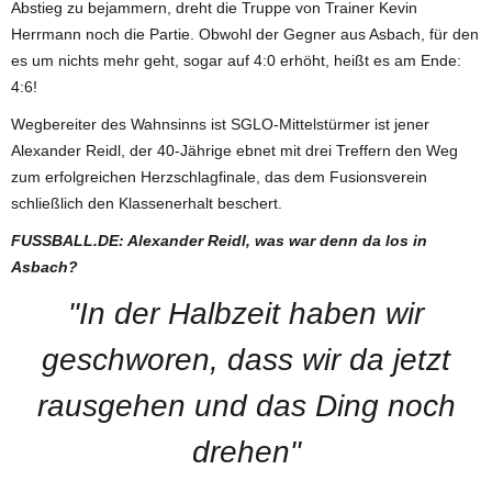
Abstieg zu bejammern, dreht die Truppe von Trainer Kevin
Herrmann noch die Partie. Obwohl der Gegner aus Asbach, für den
es um nichts mehr geht, sogar auf 4:0 erhöht, heißt es am Ende:
4:6!
Wegbereiter des Wahnsinns ist SGLO-Mittelstürmer ist jener
Alexander Reidl, der 40-Jährige ebnet mit drei Treffern den Weg
zum erfolgreichen Herzschlagfinale, das dem Fusionsverein
schließlich den Klassenerhalt beschert.
FUSSBALL.DE: Alexander Reidl, was war denn da los in
Asbach?
"In der Halbzeit haben wir
geschworen, dass wir da jetzt
rausgehen und das Ding noch
drehen"