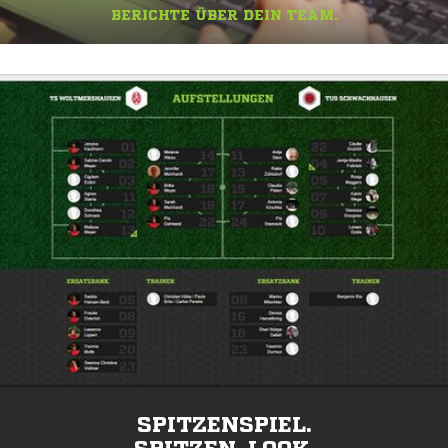
BERICHTE ÜBER DEIN TEAM.
SPITZENSPIEL.