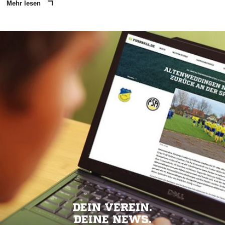
Mehr lesen
DEIN VEREIN.
DEINE NEWS.