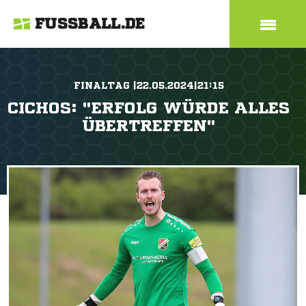
FUSSBALL.DE
FINALTAG |22.05.2024|21:15
CICHOS: "ERFOLG WÜRDE ALLES
ÜBERTREFFEN"