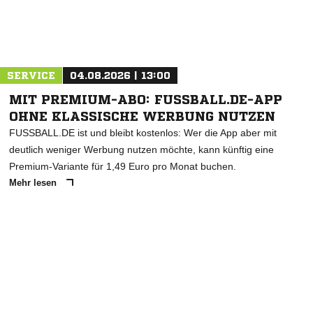
ANZEIGE
SERVICE
04.08.2026 | 13:00
MIT PREMIUM-ABO: FUSSBALL.DE-APP
OHNE KLASSISCHE WERBUNG NUTZEN
FUSSBALL.DE ist und bleibt kostenlos: Wer die App aber mit
deutlich weniger Werbung nutzen möchte, kann künftig eine
Premium-Variante für 1,49 Euro pro Monat buchen.
Mehr lesen
ANZEIGE