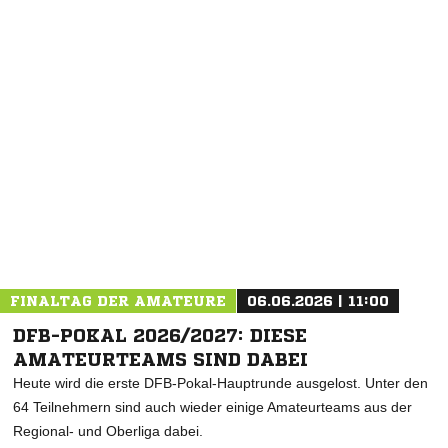
FINALTAG DER AMATEURE
06.06.2026 | 11:00
DFB-POKAL 2026/2027: DIESE
AMATEURTEAMS SIND DABEI
Heute wird die erste DFB-Pokal-Hauptrunde ausgelost. Unter den
64 Teilnehmern sind auch wieder einige Amateurteams aus der
Regional- und Oberliga dabei.