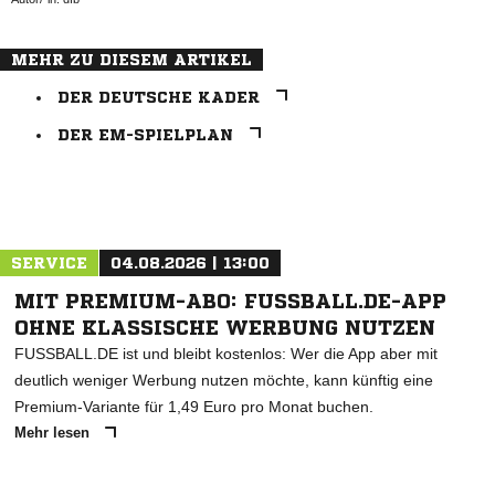
MEHR ZU DIESEM ARTIKEL
DER DEUTSCHE KADER
DER EM-SPIELPLAN
ANZEIGE
SERVICE
04.08.2026 | 13:00
MIT PREMIUM-ABO: FUSSBALL.DE-APP
OHNE KLASSISCHE WERBUNG NUTZEN
FUSSBALL.DE ist und bleibt kostenlos: Wer die App aber mit
deutlich weniger Werbung nutzen möchte, kann künftig eine
Premium-Variante für 1,49 Euro pro Monat buchen.
Mehr lesen