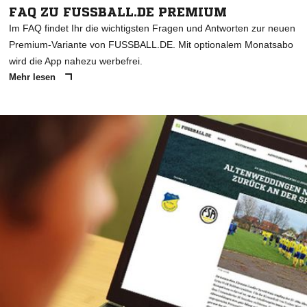
FAQ ZU FUSSBALL.DE PREMIUM
Im FAQ findet Ihr die wichtigsten Fragen und Antworten zur neuen
Premium-Variante von FUSSBALL.DE. Mit optionalem Monatsabo
wird die App nahezu werbefrei.
Mehr lesen