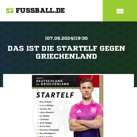
FUSSBALL.DE
|07.06.2024|19:30
DAS IST DIE STARTELF GEGEN
GRIECHENLAND