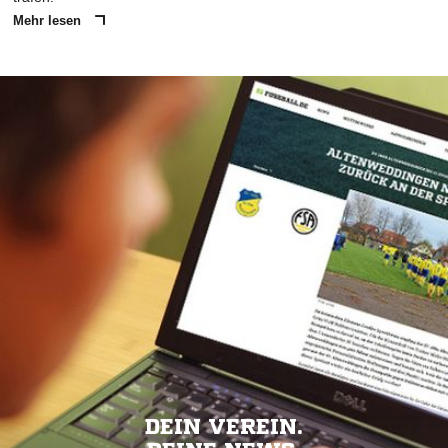
Mehr lesen
DEIN VEREIN.