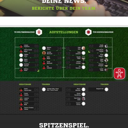
DEINE NEWS.
BERICHTE ÜBER DEIN TEAM.
SPITZENSPIEL.