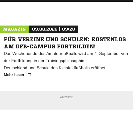
MAGAZIN
09.08.2026 | 09:20
FÜR VEREINE UND SCHULEN: KOSTENLOS
AM DFB-CAMPUS FORTBILDEN!
Das Wochenende des Amateurfußballs wird am 4. September von
der Fortbildung in der Trainingsphilosophie
Deutschland und Schule des Kleinfeldfußballs eröffnet.
Mehr lesen
ANZEIGE