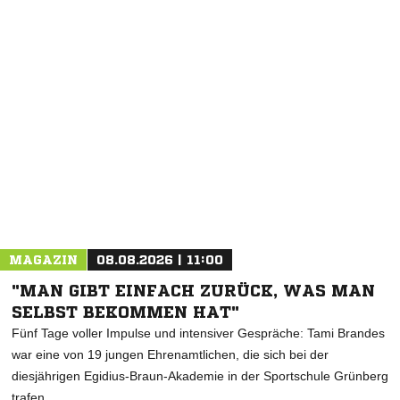
MAGAZIN
08.08.2026 | 11:00
"MAN GIBT EINFACH ZURÜCK, WAS MAN
SELBST BEKOMMEN HAT"
Fünf Tage voller Impulse und intensiver Gespräche: Tami Brandes
war eine von 19 jungen Ehrenamtlichen, die sich bei der
diesjährigen Egidius-Braun-Akademie in der Sportschule Grünberg
trafen.