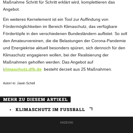
Maßnahme Schritt für Schritt erklärt wird, komplettieren das
Angebot.
Ein weiteres Kernelement ist ein Tool zur Auffindung von
Fördermöglichkeiten im Bereich Klimaschutz, das verfügbare
Fördertöpfe in den verschiedenen Bundesländern auflistet. So soll
den Amateurvereinen, die die Belastungen der Corona-Pandemie
und Energiekrise aktuell besonders spüren, sich dennoch für den
Klimaschutz engagieren wollen, bei der Realisierung der
Maßnahmen geholfen werden. Das Angebot auf
klimaschutz.dfb.de
besteht derzeit aus 25 Maßnahmen.
Autor/-in: Jawin Schell
MEHR ZU DIESEM ARTIKEL
KLIMASCHUTZ IM FUSSBALL
ANZEIGE