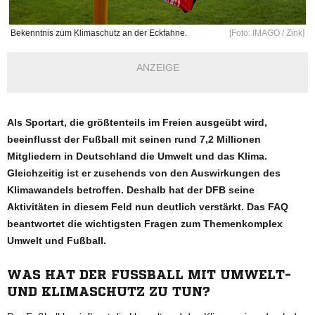
Bekenntnis zum Klimaschutz an der Eckfahne.
[Foto: IMAGO / Zink]
ANZEIGE
Als Sportart, die größtenteils im Freien ausgeübt wird,
beeinflusst der Fußball mit seinen rund 7,2 Millionen
Mitgliedern in Deutschland die Umwelt und das Klima.
Gleichzeitig ist er zusehends von den Auswirkungen des
Klimawandels betroffen. Deshalb hat der DFB seine
Aktivitäten in diesem Feld nun deutlich verstärkt. Das FAQ
beantwortet die wichtigsten Fragen zum Themenkomplex
Umwelt und Fußball.
WAS HAT DER FUSSBALL MIT UMWELT-
UND KLIMASCHUTZ ZU TUN?