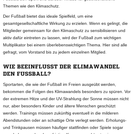
Themen wie den Klimaschutz.
Der Fußball bietet das ideale Spielfeld, um eine
gesamtgesellschaftliche Wirkung zu erzielen. Wenn es gelingt, die
Mitglieder gemeinsam für den Klimaschutz zu sensibilisieren und
aktiv dafür eintreten zu lassen, wird der Fußball zum wichtigen
Multiplikator bei einem überlebenswichtigen Thema. Hier sind alle
gefragt, vom Vorstand bis zu jedem einzelnen Mitglied.
WIE BEEINFLUSST DER KLIMAWANDEL
DEN FUSSBALL?
Sportarten, die wie der Fußball im Freien ausgeübt werden,
bekommen die Folgen des Klimawandels besonders zu spüren. Vor
der extremen Hitze und der UV-Strahlung der Sonne müssen nicht
nur, aber besonders Kinder und ältere Menschen geschützt
werden. Trainings müssen zukünftig eventuell in die milderen
Abendstunden oder an schattige Orte verlegt werden. Erholungs-
und Trinkpausen müssen häufiger stattfinden oder Spiele sogar