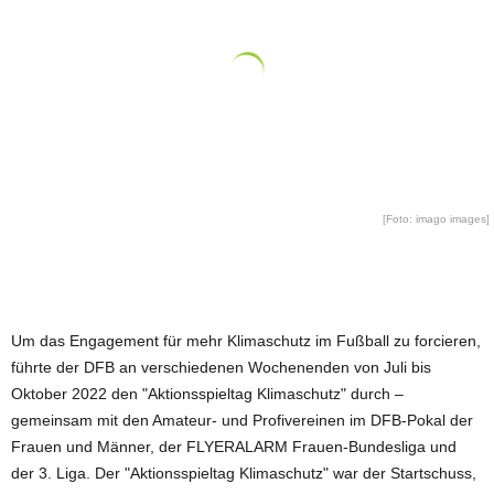
[Foto: imago images]
Um das Engagement für mehr Klimaschutz im Fußball zu forcieren,
führte der DFB an verschiedenen Wochenenden von Juli bis
Oktober 2022 den "Aktionsspieltag Klimaschutz" durch –
gemeinsam mit den Amateur- und Profivereinen im DFB-Pokal der
Frauen und Männer, der FLYERALARM Frauen-Bundesliga und
der 3. Liga. Der "Aktionsspieltag Klimaschutz" war der Startschuss,