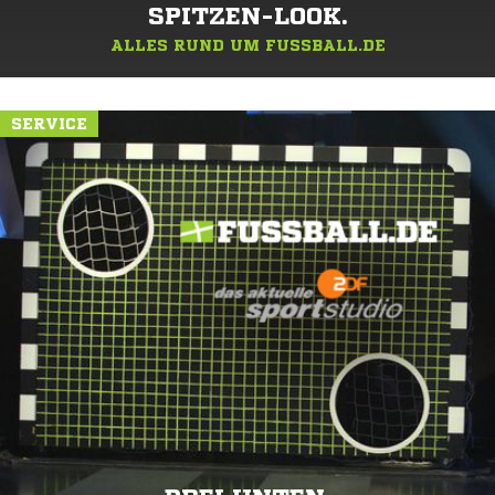
SPITZEN-LOOK.
ALLES RUND UM FUSSBALL.DE
SERVICE