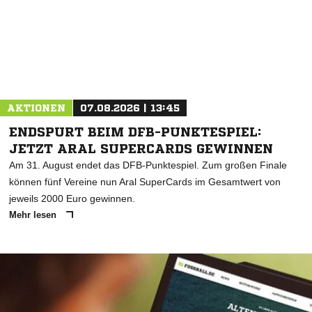
AKTIONEN
07.08.2026 | 13:45
ENDSPURT BEIM DFB-PUNKTESPIEL:
JETZT ARAL SUPERCARDS GEWINNEN
Am 31. August endet das DFB-Punktespiel. Zum großen Finale
können fünf Vereine nun Aral SuperCards im Gesamtwert von
jeweils 2000 Euro gewinnen.
Mehr lesen