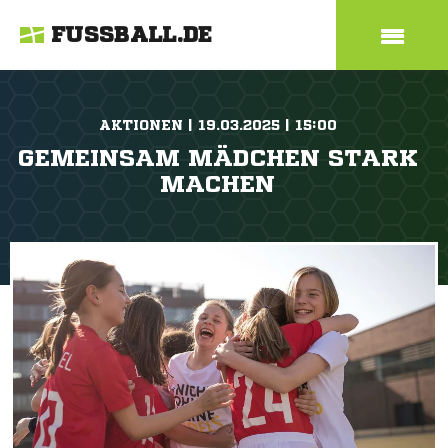
FUSSBALL.DE
AKTIONEN | 19.03.2025 | 15:00
GEMEINSAM MÄDCHEN STARK
MACHEN