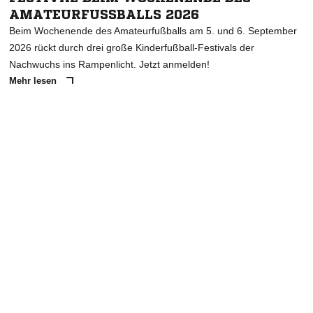
MATEURFUSSBALLS 2026
Beim Wochenende des Amateurfußballs am 5. und 6. September
2026 rückt durch drei große Kinderfußball-Festivals der
Nachwuchs ins Rampenlicht. Jetzt anmelden!
Mehr lesen
ANZEIGE