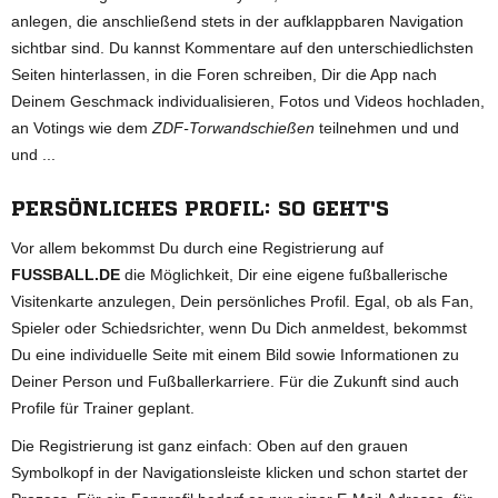
anlegen, die anschließend stets in der aufklappbaren Navigation
sichtbar sind. Du kannst Kommentare auf den unterschiedlichsten
Seiten hinterlassen, in die Foren schreiben, Dir die App nach
Deinem Geschmack individualisieren, Fotos und Videos hochladen,
an Votings wie dem
ZDF-Torwandschießen
teilnehmen und und
und ...
PERSÖNLICHES PROFIL: SO GEHT'S
Vor allem bekommst Du durch eine Registrierung auf
FUSSBALL.DE
die Möglichkeit, Dir eine eigene fußballerische
Visitenkarte anzulegen, Dein persönliches Profil. Egal, ob als Fan,
Spieler oder Schiedsrichter, wenn Du Dich anmeldest, bekommst
Du eine individuelle Seite mit einem Bild sowie Informationen zu
Deiner Person und Fußballerkarriere. Für die Zukunft sind auch
Profile für Trainer geplant.
Die Registrierung ist ganz einfach: Oben auf den grauen
Symbolkopf in der Navigationsleiste klicken und schon startet der