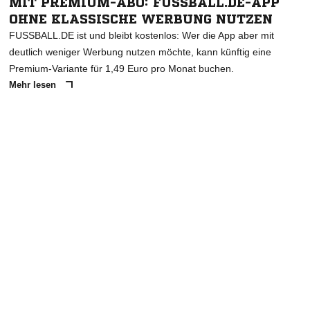
MIT PREMIUM-ABO: FUSSBALL.DE-APP
OHNE KLASSISCHE WERBUNG NUTZEN
FUSSBALL.DE ist und bleibt kostenlos: Wer die App aber mit
deutlich weniger Werbung nutzen möchte, kann künftig eine
Premium-Variante für 1,49 Euro pro Monat buchen.
Mehr lesen
ANZEIGE