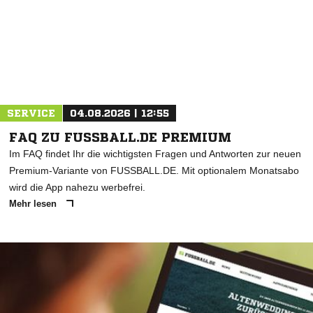
SERVICE
04.08.2026 | 12:55
FAQ ZU FUSSBALL.DE PREMIUM
Im FAQ findet Ihr die wichtigsten Fragen und Antworten zur neuen
Premium-Variante von FUSSBALL.DE. Mit optionalem Monatsabo
wird die App nahezu werbefrei.
Mehr lesen