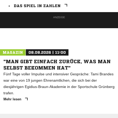
DAS SPIEL IN ZAHLEN
ANZEIGE
MAGAZIN
08.08.2026 | 11:00
"MAN GIBT EINFACH ZURÜCK, WAS MAN
SELBST BEKOMMEN HAT"
Fünf Tage voller Impulse und intensiver Gespräche: Tami Brandes
war eine von 19 jungen Ehrenamtlichen, die sich bei der
diesjährigen Egidius-Braun-Akademie in der Sportschule Grünberg
trafen.
Mehr lesen