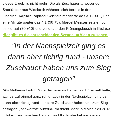
dieses Ergebnis nicht mehr. Die als Zuschauer anwesenden
Saarländer aus Wiesbach wähnten sich bereits in der
Oberliga. Kapitän Raphael Gehrlein markierte das 3:1 (90.+) und
eine Minute später das 4:1 (90.+9). Marcel Meinzer setzte noch
eins drauf (90.+10) und versetzte den Krönungsbusch in Ekstase.
Hier gibt es die entscheidenden Szenen im Video zu sehen.
"In der Nachspielzeit ging es
dann aber richtig rund - unsere
Zuschauer haben uns zum Sieg
getragen"
"Als Mülheim-Kärlich Mitte der zweiten Hälfte das 1:1 erzielt hatte,
war es auf einmal ganz ruhig, aber in der Nachspielzeit ging es
dann aber richtig rund - unsere Zuschauer haben uns zum Sieg
getragen", schwärmte Viktoria-Präsident Markus Maier. Seit 2013
führt er den zwischen Landau und Karlsruhe beheimateten