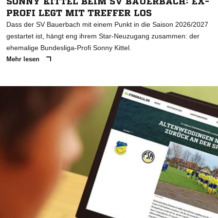
SONNY KITTEL BEIM SV BAUERBACH: EX-
PROFI LEGT MIT TREFFER LOS
Dass der SV Bauerbach mit einem Punkt in die Saison 2026/2027
gestartet ist, hängt eng ihrem Star-Neuzugang zusammen: der
ehemalige Bundesliga-Profi Sonny Kittel.
Mehr lesen