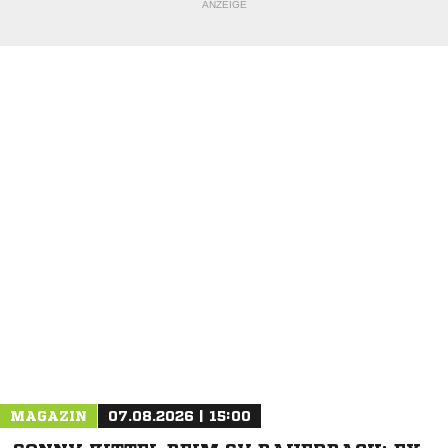
ANZEIGE
MAGAZIN
07.08.2026 | 15:00