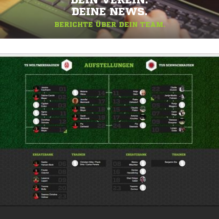
DEINE NEWS.
BERICHTE ÜBER DEIN TEAM.