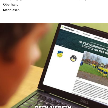
Oberhand.
Mehr lesen
DEIN VEREIN.