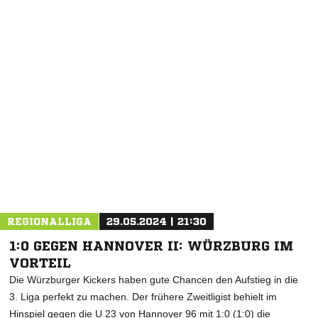
REGIONALLIGA
29.05.2024 | 21:30
1:0 GEGEN HANNOVER II: WÜRZBURG IM
VORTEIL
Die Würzburger Kickers haben gute Chancen den Aufstieg in die
3. Liga perfekt zu machen. Der frühere Zweitligist behielt im
Hinspiel gegen die U 23 von Hannover 96 mit 1:0 (1:0) die