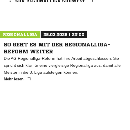
ZUR REGIONALLIGA SÜDWEST
ANZEIGE
REGIONALLIGA
25.03.2026 | 22:00
SO GEHT ES MIT DER REGIONALLIGA-
REFORM WEITER
Die AG Regionalliga-Reform hat ihre Arbeit abgeschlossen. Sie
spricht sich klar für eine viergleisige Regionalliga aus, damit alle
Meister in die 3. Liga aufsteigen können.
Mehr lesen
ANZEIGE