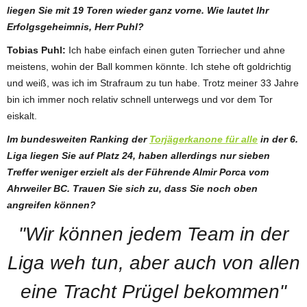
liegen Sie mit 19 Toren wieder ganz vorne. Wie lautet Ihr
Erfolgsgeheimnis, Herr Puhl?
Tobias Puhl:
Ich habe einfach einen guten Torriecher und ahne
meistens, wohin der Ball kommen könnte. Ich stehe oft goldrichtig
und weiß, was ich im Strafraum zu tun habe. Trotz meiner 33 Jahre
bin ich immer noch relativ schnell unterwegs und vor dem Tor
eiskalt.
Im bundesweiten Ranking der
Torjägerkanone für alle
in der 6.
Liga liegen Sie auf Platz 24, haben allerdings nur sieben
Treffer weniger erzielt als der Führende Almir Porca vom
Ahrweiler BC. Trauen Sie sich zu, dass Sie noch oben
angreifen können?
"Wir können jedem Team in der
Liga weh tun, aber auch von allen
eine Tracht Prügel bekommen"