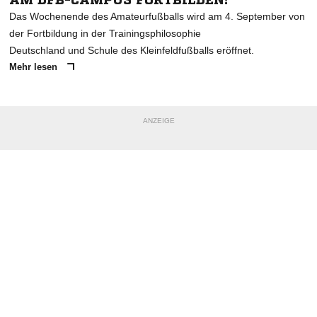
Das Wochenende des Amateurfußballs wird am 4. September von
der Fortbildung in der Trainingsphilosophie
Deutschland und Schule des Kleinfeldfußballs eröffnet.
Mehr lesen
ANZEIGE