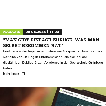
MAGAZIN
08.08.2026 | 11:00
"MAN GIBT EINFACH ZURÜCK, WAS MAN
SELBST BEKOMMEN HAT"
Fünf Tage voller Impulse und intensiver Gespräche: Tami Brandes
war eine von 19 jungen Ehrenamtlichen, die sich bei der
diesjährigen Egidius-Braun-Akademie in der Sportschule Grünberg
trafen.
Mehr lesen