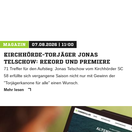
MAGAZIN
07.08.2026 | 11:00
KIRCHHÖRDE-TORJÄGER JONAS
TELSCHOW: REKORD UND PREMIERE
71 Treffer für den Aufstieg: Jonas Telschow vom Kirchhörder SC
58 erfüllte sich vergangene Saison nicht nur mit Gewinn der
"Torjägerkanone für alle" einen Wunsch.
Mehr lesen