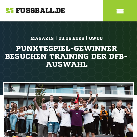
FUSSBALL.DE
MAGAZIN | 03.06.2026 | 09:00
PUNKTESPIEL-GEWINNER
BESUCHEN TRAINING DER DFB-
AUSWAHL