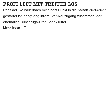
PROFI LEGT MIT TREFFER LOS
Dass der SV Bauerbach mit einem Punkt in die Saison 2026/2027
gestartet ist, hängt eng ihrem Star-Neuzugang zusammen: der
ehemalige Bundesliga-Profi Sonny Kittel.
Mehr lesen
ANZEIGE