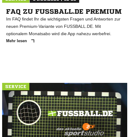
FAQ ZU FUSSBALL.DE PREMIUM
Im FAQ findet Ihr die wichtigsten Fragen und Antworten zur
neuen Premium-Variante von FUSSBALL.DE. Mit
optionalem Monatsabo wird die App nahezu werbefrei.
Mehr lesen
SERVICE