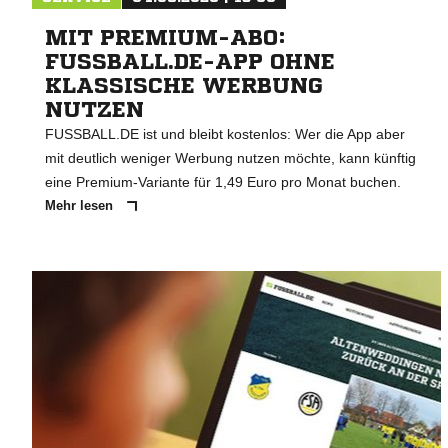
MIT PREMIUM-ABO:
FUSSBALL.DE-APP OHNE
KLASSISCHE WERBUNG
NUTZEN
FUSSBALL.DE ist und bleibt kostenlos: Wer die App aber
mit deutlich weniger Werbung nutzen möchte, kann künftig
eine Premium-Variante für 1,49 Euro pro Monat buchen.
Mehr lesen