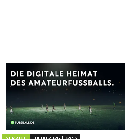
SERVICE
04.08.2026 | 12:55