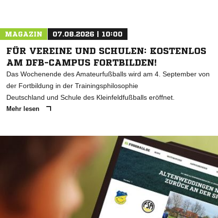
MAGAZIN
07.08.2026 | 10:00
FÜR VEREINE UND SCHULEN: KOSTENLOS
AM DFB-CAMPUS FORTBILDEN!
Das Wochenende des Amateurfußballs wird am 4. September von
der Fortbildung in der Trainingsphilosophie
Deutschland und Schule des Kleinfeldfußballs eröffnet.
Mehr lesen