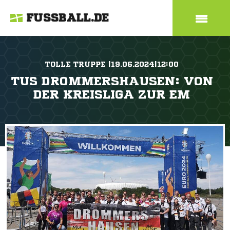
FUSSBALL.DE
TOLLE TRUPPE |19.06.2024|12:00
TUS DROMMERSHAUSEN: VON
DER KREISLIGA ZUR EM