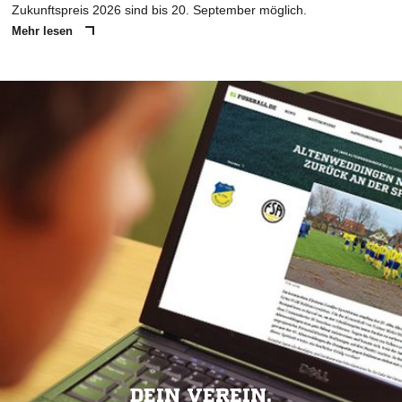
Zukunftspreis 2026 sind bis 20. September möglich.
Mehr lesen
DEIN VEREIN.