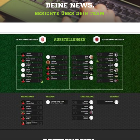
DEINE NEWS.
BERICHTE ÜBER DEIN TEAM.