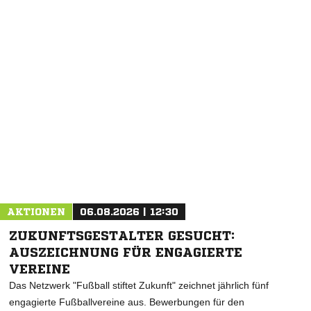
AKTIONEN
06.08.2026 | 12:30
ZUKUNFTSGESTALTER GESUCHT:
AUSZEICHNUNG FÜR ENGAGIERTE
VEREINE
Das Netzwerk "Fußball stiftet Zukunft" zeichnet jährlich fünf
engagierte Fußballvereine aus. Bewerbungen für den