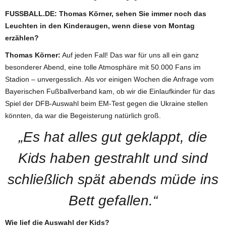
FUSSBALL.DE: Thomas Körner, sehen Sie immer noch das
Leuchten in den Kinderaugen, wenn diese von Montag
erzählen?
Thomas Körner:
Auf jeden Fall! Das war für uns all ein ganz
besonderer Abend, eine tolle Atmosphäre mit 50.000 Fans im
Stadion – unvergesslich. Als vor einigen Wochen die Anfrage vom
Bayerischen Fußballverband kam, ob wir die Einlaufkinder für das
Spiel der DFB-Auswahl beim EM-Test gegen die Ukraine stellen
könnten, da war die Begeisterung natürlich groß.
„Es hat alles gut geklappt, die
Kids haben gestrahlt und sind
schließlich spät abends müde ins
Bett gefallen.“
Wie lief die Auswahl der Kids?