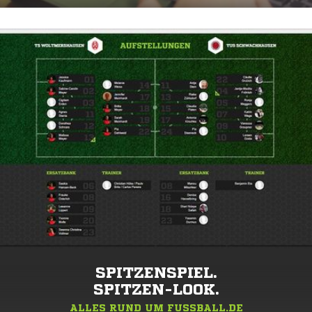
SPITZENSPIEL.
SPITZEN-LOOK.
ALLES RUND UM FUSSBALL.DE