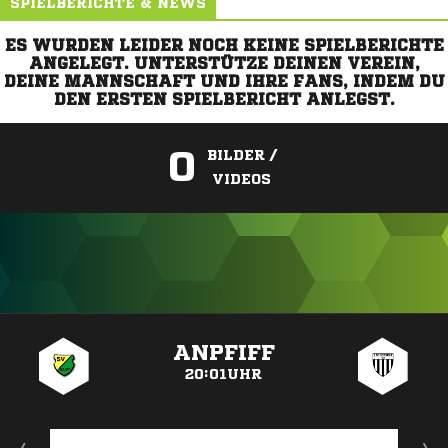
SPIELBERICHTE & NEWS
ES WURDEN LEIDER NOCH KEINE SPIELBERICHTE
ANGELEGT. UNTERSTÜTZE DEINEN VEREIN,
DEINE MANNSCHAFT UND IHRE FANS, INDEM DU
DEN ERSTEN SPIELBERICHT ANLEGST.
0
BILDER /
VIDEOS
ANZEIGE
ANPFIFF
20:01UHR