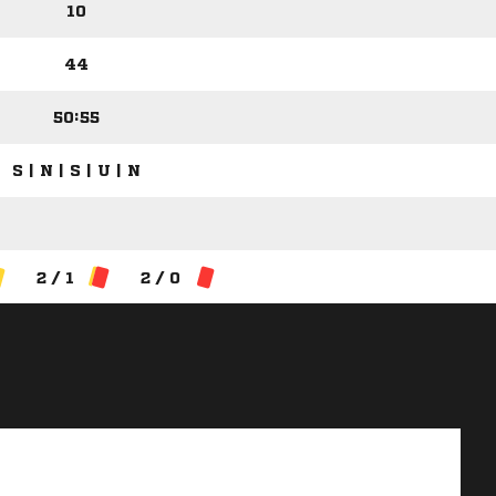
10
44
50:55
S | N | S | U | N
2 / 1
2 / 0