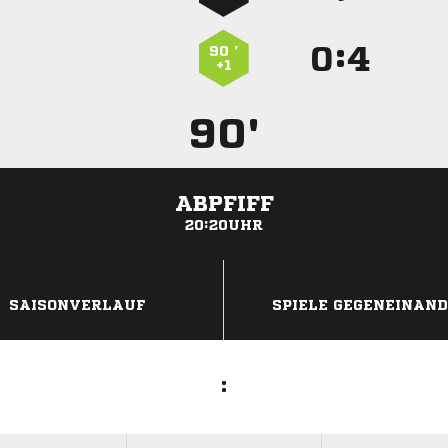
:


90 ’
+1
90'
ABPFIFF
20:20UHR
ANZEIGE
SAISONVERLAUF
SPIELE GEGENEINAN
: