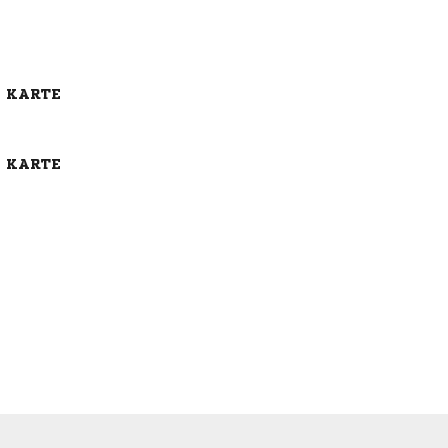
E KARTE
E KARTE