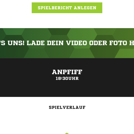
SPIELBERICHT ANLEGEN
'S UNS! LADE DEIN VIDEO ODER FOTO 
ANZEIGE
ANPFIFF
18:30UHR
SPIELVERLAUF