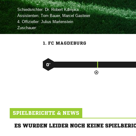
Schiedsrichter:
  
Assistenten:
 
,  
4. Offizieller:
 
Zuschauer:
1. FC MAGDEBURG
0’
SPIELBERICHTE & NEWS
ES WURDEN LEIDER NOCH KEINE SPIELBERI