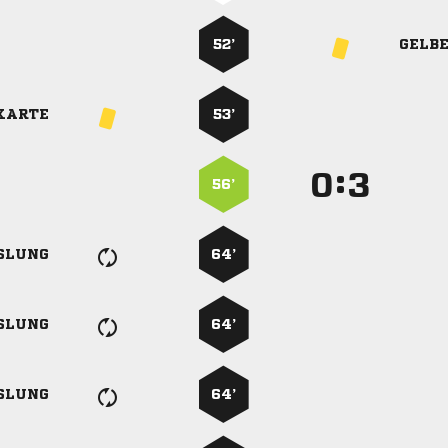
52’
GELB
KARTE
53’
:


56’
SLUNG
64’
SLUNG
64’
SLUNG
64’