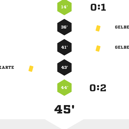
:


14’
36’
GELB
41’
GELB
KARTE
43’
:


44’
45'