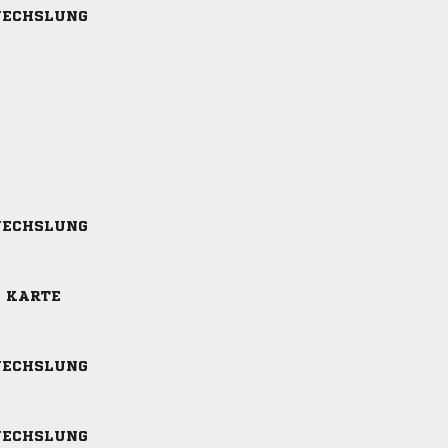
ECHSLUNG
ECHSLUNG
E KARTE
ECHSLUNG
ECHSLUNG