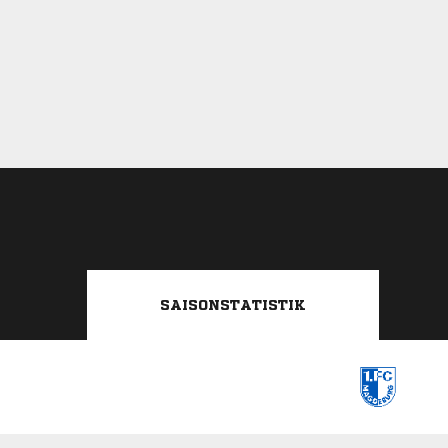
SAISONSTATISTIK