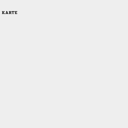
E KARTE