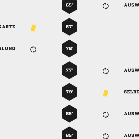
65’
AUSW
KARTE
67’
SLUNG
76’
77’
AUSW
79’
GELB
85’
AUSW
85’
AUSW