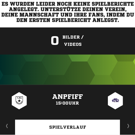
ES WURDEN LEIDER NOCH KEINE SPIELBERICHTE
ANGELEGT. UNTERSTÜTZE DEINEN VEREIN,
DEINE MANNSCHAFT UND IHRE FANS, INDEM DU
DEN ERSTEN SPIELBERICHT ANLEGST.
0
BILDER /
VIDEOS
ANZEIGE
ANPFIFF
15:00UHR
SPIELVERLAUF