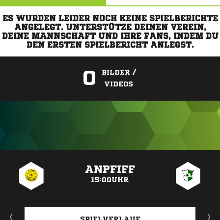
ES WURDEN LEIDER NOCH KEINE SPIELBERICHTE
ANGELEGT. UNTERSTÜTZE DEINEN VEREIN,
DEINE MANNSCHAFT UND IHRE FANS, INDEM DU
DEN ERSTEN SPIELBERICHT ANLEGST.
0
BILDER /
VIDEOS
ANZEIGE
ANPFIFF
15:00UHR
SPIELVERLAUF