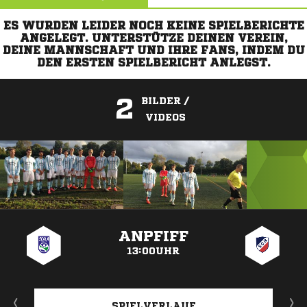
ES WURDEN LEIDER NOCH KEINE SPIELBERICHTE
ANGELEGT. UNTERSTÜTZE DEINEN VEREIN,
DEINE MANNSCHAFT UND IHRE FANS, INDEM DU
DEN ERSTEN SPIELBERICHT ANLEGST.
2
BILDER /
VIDEOS
ANZEIGE
ANPFIFF
13:00UHR
SPIELVERLAUF