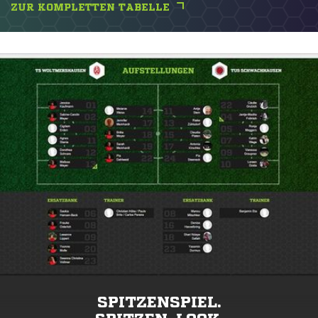
ZUR KOMPLETTEN TABELLE
SPITZENSPIEL.