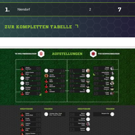
1.
7
Niendorf
2
ZUR KOMPLETTEN TABELLE