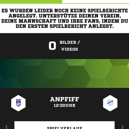
ES WURDEN LEIDER NOCH KEINE SPIELBERICHTE
ANGELEGT. UNTERSTÜTZE DEINEN VEREIN,
DEINE MANNSCHAFT UND IHRE FANS, INDEM DU
DEN ERSTEN SPIELBERICHT ANLEGST.
0
BILDER /
VIDEOS
ANZEIGE
ANPFIFF
12:30UHR
SPIELVERLAUF