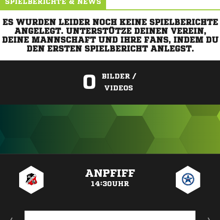
SPIELBERICHTE & NEWS
ES WURDEN LEIDER NOCH KEINE SPIELBERICHTE
ANGELEGT. UNTERSTÜTZE DEINEN VEREIN,
DEINE MANNSCHAFT UND IHRE FANS, INDEM DU
DEN ERSTEN SPIELBERICHT ANLEGST.
0
BILDER /
VIDEOS
ANZEIGE
ANPFIFF
14:30UHR