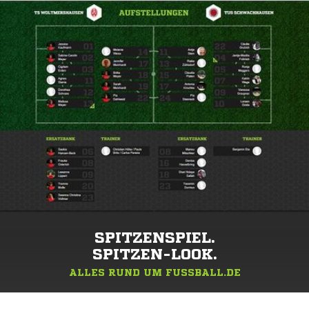
SPITZENSPIEL.
SPITZEN-LOOK.
ALLES RUND UM FUSSBALL.DE