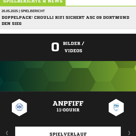
SPIELBERICHTE & NEWS
26.05.2025 | SPIELBERICHT
DOPPELPACK: CHOULLI RIFI SICHERT ASC 09 DORTMUND
DEN SIEG
0
BILDER /
VIDEOS
ANZEIGE
ANPFIFF
11:00UHR
SPIELVERLAUF