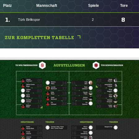
Platz
Mannschaft
Spiele
Tore
1.
8
Türk Birlikspor
2
ZUR KOMPLETTEN TABELLE