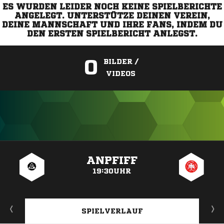
ES WURDEN LEIDER NOCH KEINE SPIELBERICHTE
ANGELEGT. UNTERSTÜTZE DEINEN VEREIN,
DEINE MANNSCHAFT UND IHRE FANS, INDEM DU
DEN ERSTEN SPIELBERICHT ANLEGST.
0
BILDER /
VIDEOS
ANZEIGE
ANPFIFF
19:30UHR
SPIELVERLAUF