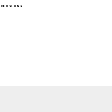
ECHSLUNG