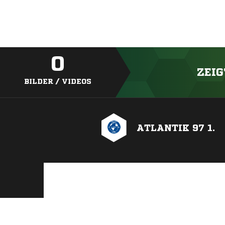
0
ZEIG
BILDER / VIDEOS
ATLANTIK 97 1.