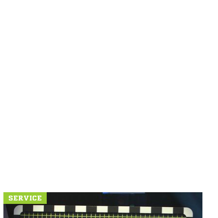
SERVICE