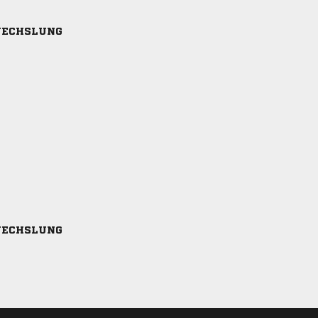
ECHSLUNG
ECHSLUNG