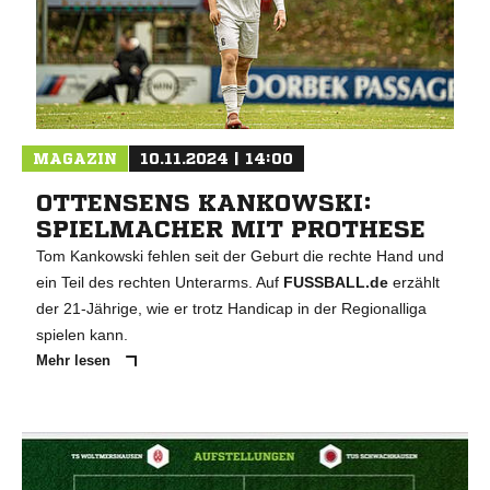
MAGAZIN
10.11.2024 | 14:00
OTTENSENS KANKOWSKI:
SPIELMACHER MIT PROTHESE
Tom Kankowski fehlen seit der Geburt die rechte Hand und
ein Teil des rechten Unterarms. Auf
FUSSBALL.de
erzählt
der 21-Jährige, wie er trotz Handicap in der Regionalliga
spielen kann.
Mehr lesen