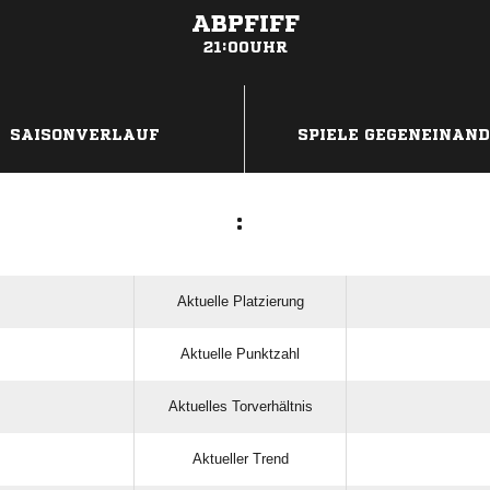
ABPFIFF
21:00UHR
ANZEIGE
SAISONVERLAUF
SPIELE GEGENEINAN
:
Aktuelle Platzierung
Aktuelle Punktzahl
Aktuelles Torverhältnis
Aktueller Trend