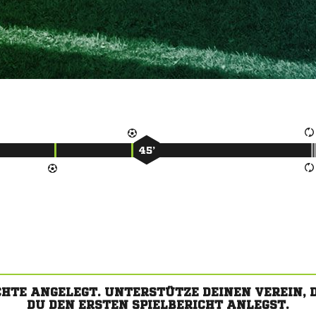
45’
CHTE ANGELEGT. UNTERSTÜTZE DEINEN VEREIN,
DU DEN ERSTEN SPIELBERICHT ANLEGST.