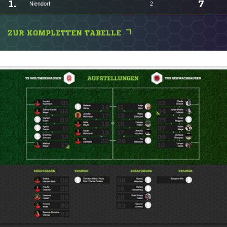
1.
7
Niendorf
2
ZUR KOMPLETTEN TABELLE