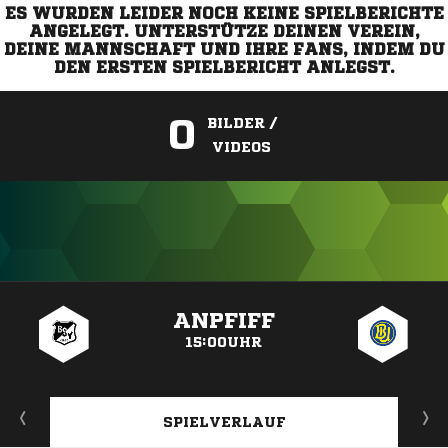
ES WURDEN LEIDER NOCH KEINE SPIELBERICHTE
ANGELEGT. UNTERSTÜTZE DEINEN VEREIN,
DEINE MANNSCHAFT UND IHRE FANS, INDEM DU
DEN ERSTEN SPIELBERICHT ANLEGST.
0
BILDER /
VIDEOS
ANZEIGE
ANPFIFF
15:00UHR
SPIELVERLAUF