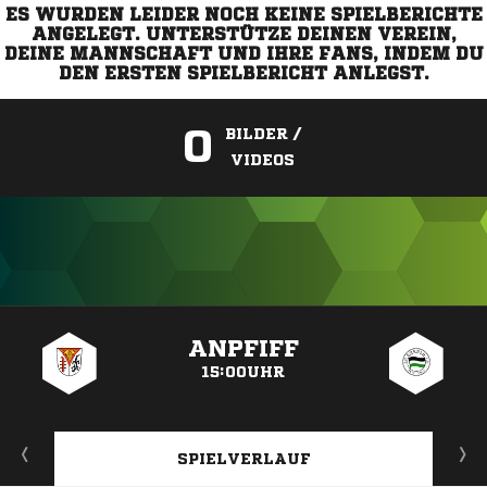
ES WURDEN LEIDER NOCH KEINE SPIELBERICHTE
ANGELEGT. UNTERSTÜTZE DEINEN VEREIN,
DEINE MANNSCHAFT UND IHRE FANS, INDEM DU
DEN ERSTEN SPIELBERICHT ANLEGST.
0
BILDER /
VIDEOS
ANZEIGE
ANPFIFF
15:00UHR
SPIELVERLAUF