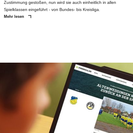
Zustimmung gestoßen, nun wird sie auch einheitlich in allen
Spielklassen eingeführt - von Bundes- bis Kreisliga.
Mehr lesen