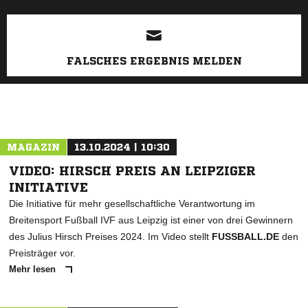
FALSCHES ERGEBNIS MELDEN
MAGAZIN
13.10.2024 | 10:30
VIDEO: HIRSCH PREIS AN LEIPZIGER
INITIATIVE
Die Initiative für mehr gesellschaftliche Verantwortung im
Breitensport Fußball IVF aus Leipzig ist einer von drei Gewinnern
des Julius Hirsch Preises 2024. Im Video stellt
FUSSBALL.DE
den
Preisträger vor.
Mehr lesen