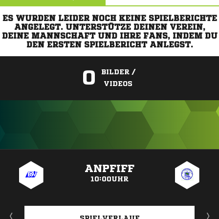
ES WURDEN LEIDER NOCH KEINE SPIELBERICHTE
ANGELEGT. UNTERSTÜTZE DEINEN VEREIN,
DEINE MANNSCHAFT UND IHRE FANS, INDEM DU
DEN ERSTEN SPIELBERICHT ANLEGST.
0
BILDER /
VIDEOS
ANZEIGE
ANPFIFF
10:00UHR
SPIELVERLAUF