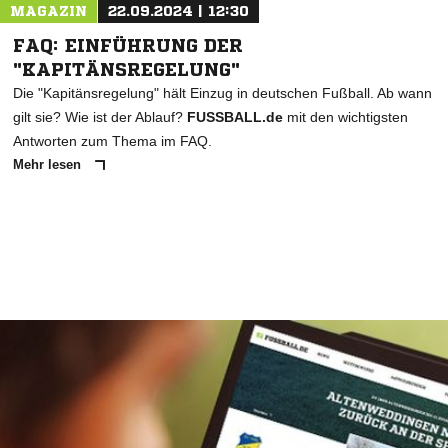
MAGAZIN
22.09.2024 | 12:30
FAQ: EINFÜHRUNG DER
"KAPITÄNSREGELUNG"
Die "Kapitänsregelung" hält Einzug in deutschen Fußball. Ab wann
gilt sie? Wie ist der Ablauf?
FUSSBALL.de
mit den wichtigsten
Antworten zum Thema im FAQ.
Mehr lesen