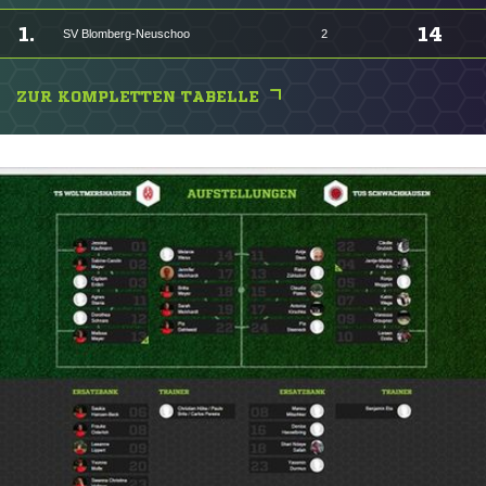
1.
14
SV Blomberg-Neuschoo
2
ZUR KOMPLETTEN TABELLE