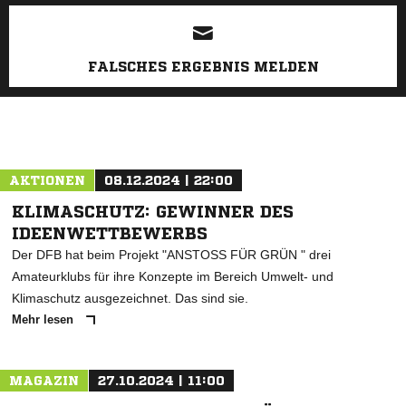
ANZEIGE
FALSCHES ERGEBNIS MELDEN
AKTIONEN
08.12.2024 | 22:00
KLIMASCHUTZ: GEWINNER DES
IDEENWETTBEWERBS
Der DFB hat beim Projekt "ANSTOSS FÜR GRÜN " drei
Amateurklubs für ihre Konzepte im Bereich Umwelt- und
Klimaschutz ausgezeichnet. Das sind sie.
Mehr lesen
MAGAZIN
27.10.2024 | 11:00