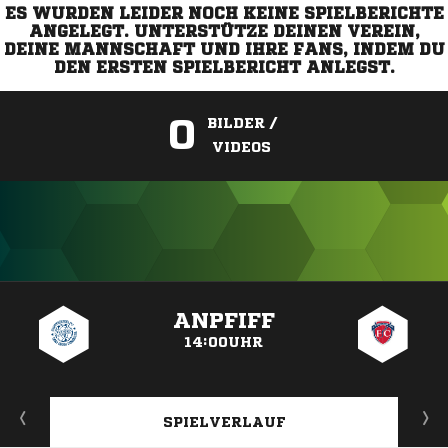
ES WURDEN LEIDER NOCH KEINE SPIELBERICHTE
ANGELEGT. UNTERSTÜTZE DEINEN VEREIN,
DEINE MANNSCHAFT UND IHRE FANS, INDEM DU
DEN ERSTEN SPIELBERICHT ANLEGST.
0
BILDER /
VIDEOS
ANZEIGE
ANPFIFF
14:00UHR
SPIELVERLAUF