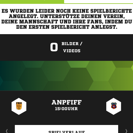
ES WURDEN LEIDER NOCH KEINE SPIELBERICHTE
ANGELEGT. UNTERSTÜTZE DEINEN VEREIN,
DEINE MANNSCHAFT UND IHRE FANS, INDEM DU
DEN ERSTEN SPIELBERICHT ANLEGST.
0
BILDER /
VIDEOS
ANZEIGE
ANPFIFF
15:00UHR
SPIELVERLAUF