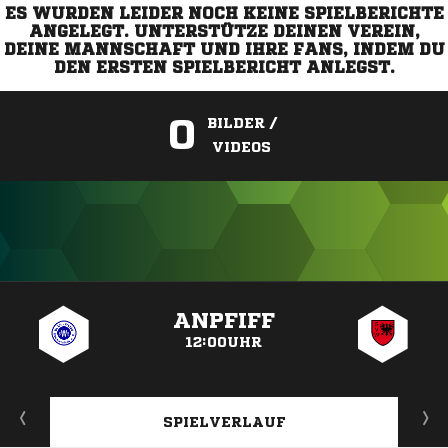
ES WURDEN LEIDER NOCH KEINE SPIELBERICHTE
ANGELEGT. UNTERSTÜTZE DEINEN VEREIN,
DEINE MANNSCHAFT UND IHRE FANS, INDEM DU
DEN ERSTEN SPIELBERICHT ANLEGST.
0
BILDER /
VIDEOS
ANZEIGE
ANPFIFF
12:00UHR
SPIELVERLAUF