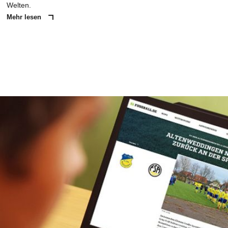
Welten.
Mehr lesen