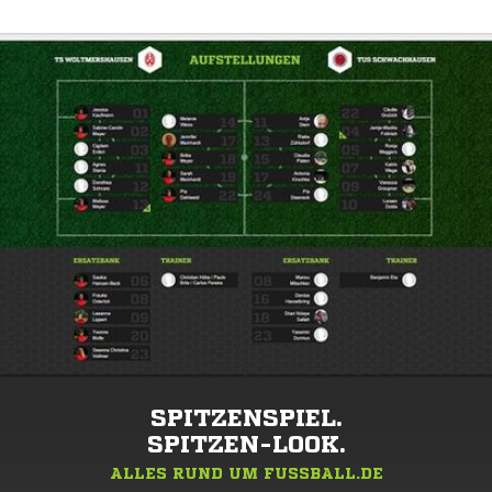
SPITZENSPIEL.
SPITZEN-LOOK.
ALLES RUND UM FUSSBALL.DE