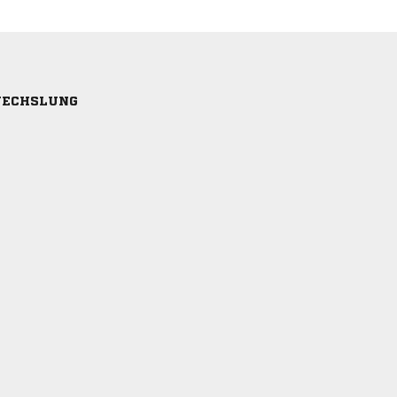
ECHSLUNG