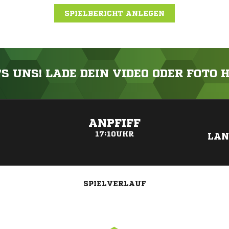
SPIELBERICHT ANLEGEN
'S UNS! LADE DEIN VIDEO ODER FOTO 
ANZEIGE
ANPFIFF
17:10UHR
LAN
SPIELVERLAUF