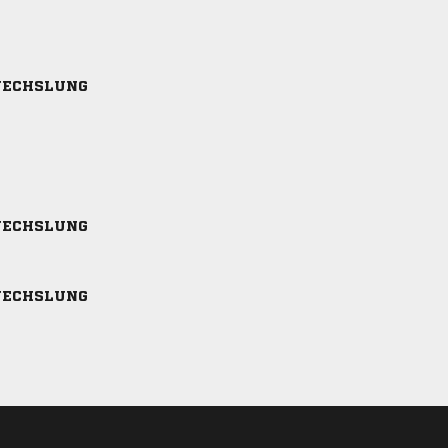
ECHSLUNG
ECHSLUNG
ECHSLUNG