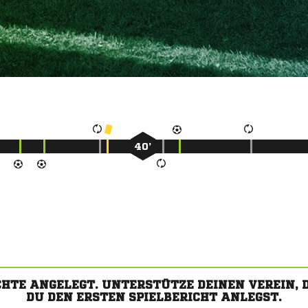
40’
CHTE ANGELEGT. UNTERSTÜTZE DEINEN VEREIN,
DU DEN ERSTEN SPIELBERICHT ANLEGST.