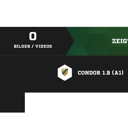
0
ZEIG
BILDER / VIDEOS
CONDOR 1.B (A1)