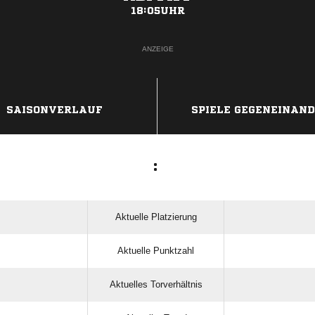
18:05UHR
ANZEIGE
SAISONVERLAUF
SPIELE GEGENEINAN
:
Aktuelle Platzierung
Aktuelle Punktzahl
Aktuelles Torverhältnis