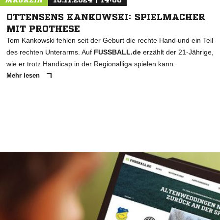
MAGAZIN
10.11.2024 | 14:00
OTTENSENS KANKOWSKI: SPIELMACHER
MIT PROTHESE
Tom Kankowski fehlen seit der Geburt die rechte Hand und ein Teil
des rechten Unterarms. Auf
FUSSBALL.de
erzählt der 21-Jährige,
wie er trotz Handicap in der Regionalliga spielen kann.
Mehr lesen