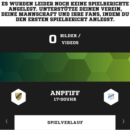
ES WURDEN LEIDER NOCH KEINE SPIELBERICHTE
ANGELEGT. UNTERSTÜTZE DEINEN VEREIN,
DEINE MANNSCHAFT UND IHRE FANS, INDEM DU
DEN ERSTEN SPIELBERICHT ANLEGST.
0
BILDER /
VIDEOS
ANZEIGE
ANPFIFF
17:00UHR
SPIELVERLAUF