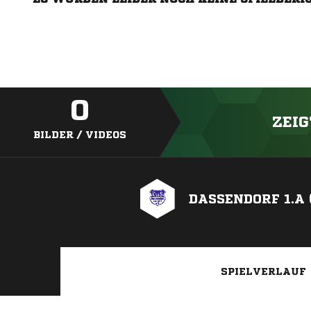
0
ZEIG
BILDER / VIDEOS
DASSENDORF 1.A 
SPIELVERLAUF