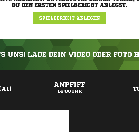
DU DEN ERSTEN SPIELBERICHT ANLEGST.
SPIELBERICHT ANLEGEN
'S UNS! LADE DEIN VIDEO ODER FOTO 
ANZEIGE
ANPFIFF
(A1)
T
14:00UHR