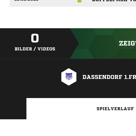
0
ZEIG
BILDER / VIDEOS
DASSENDORF 1.FR
SPIELVERLAUF