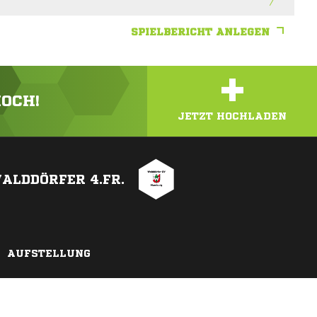
SPIELBERICHT ANLEGEN
+
HOCH!
JETZT HOCHLADEN
ALDDÖRFER 4.FR.
AUFSTELLUNG