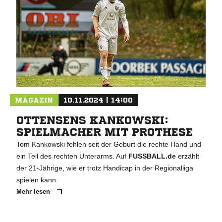
MAGAZIN
10.11.2024 | 14:00
OTTENSENS KANKOWSKI:
SPIELMACHER MIT PROTHESE
Tom Kankowski fehlen seit der Geburt die rechte Hand und
ein Teil des rechten Unterarms. Auf
FUSSBALL.de
erzählt
der 21-Jährige, wie er trotz Handicap in der Regionalliga
spielen kann.
Mehr lesen