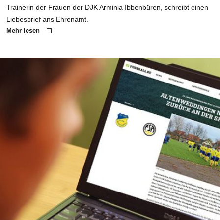
Trainerin der Frauen der DJK Arminia Ibbenbüren, schreibt einen
Liebesbrief ans Ehrenamt.
Mehr lesen