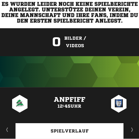
ES WURDEN LEIDER NOCH KEINE SPIELBERICHTE
ANGELEGT. UNTERSTÜTZE DEINEN VEREIN,
DEINE MANNSCHAFT UND IHRE FANS, INDEM DU
DEN ERSTEN SPIELBERICHT ANLEGST.
0
BILDER /
VIDEOS
ANZEIGE
ANPFIFF
12:45UHR
SPIELVERLAUF