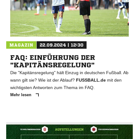
MAGAZIN
22.09.2024 | 12:30
FAQ: EINFÜHRUNG DER
"KAPITÄNSREGELUNG"
Die "Kapitänsregelung" hält Einzug in deutschen Fußball. Ab
wann gilt sie? Wie ist der Ablauf?
FUSSBALL.de
mit den
wichtigsten Antworten zum Thema im FAQ.
Mehr lesen