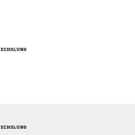
ECHSLUNG
ECHSLUNG