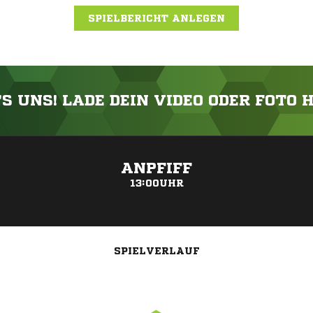
SPIELBERICHT ANLEGEN
'S UNS! LADE DEIN VIDEO ODER FOTO 
ANZEIGE
ANPFIFF
13:00UHR
SPIELVERLAUF