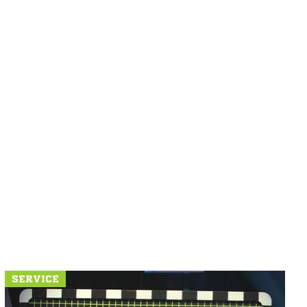
SERVICE