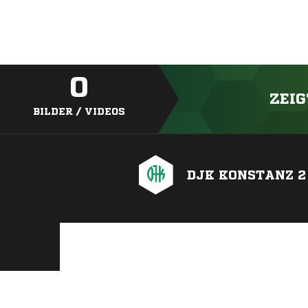
0
ZEIG
BILDER / VIDEOS
DJK KONSTANZ 2