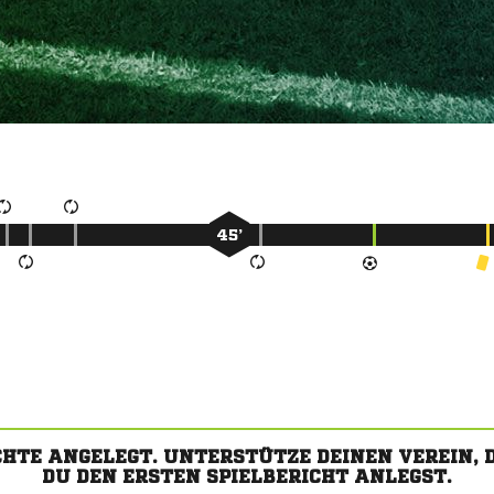
45’
CHTE ANGELEGT. UNTERSTÜTZE DEINEN VEREIN,
DU DEN ERSTEN SPIELBERICHT ANLEGST.