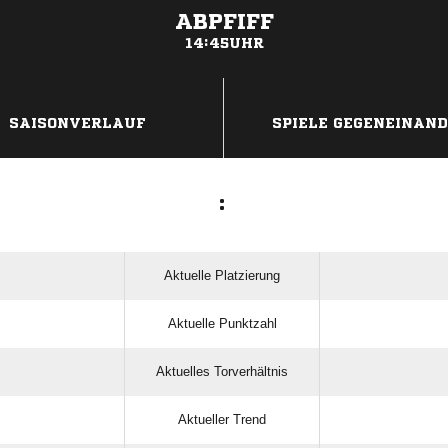
ABPFIFF
14:45UHR
ANZEIGE
SAISONVERLAUF
SPIELE GEGENEINAN
:
Aktuelle Platzierung
Aktuelle Punktzahl
Aktuelles Torverhältnis
Aktueller Trend