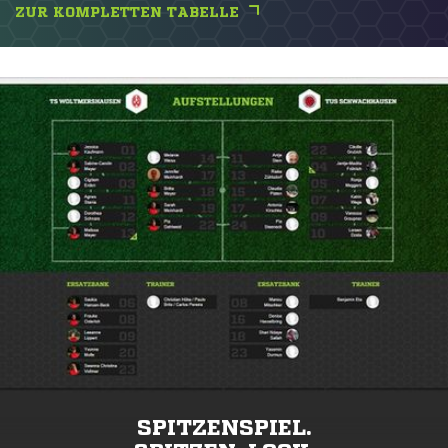
ZUR KOMPLETTEN TABELLE
SPITZENSPIEL.