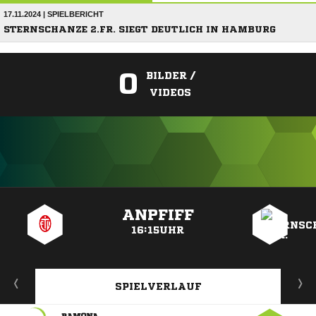
17.11.2024 | SPIELBERICHT
STERNSCHANZE 2.FR. SIEGT DEUTLICH IN HAMBURG
0
BILDER /
VIDEOS
ANZEIGE
ANPFIFF
16:15UHR
SPIELVERLAUF