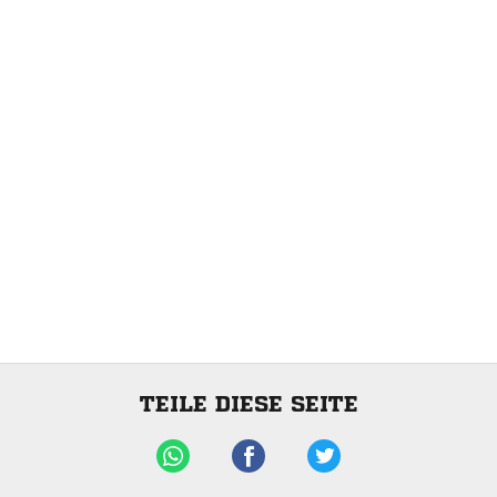
TEILE DIESE SEITE