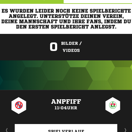
ES WURDEN LEIDER NOCH KEINE SPIELBERICHTE
ANGELEGT. UNTERSTÜTZE DEINEN VEREIN,
DEINE MANNSCHAFT UND IHRE FANS, INDEM DU
DEN ERSTEN SPIELBERICHT ANLEGST.
0
BILDER /
VIDEOS
ANZEIGE
ANPFIFF
11:04UHR
SPIELVERLAUF