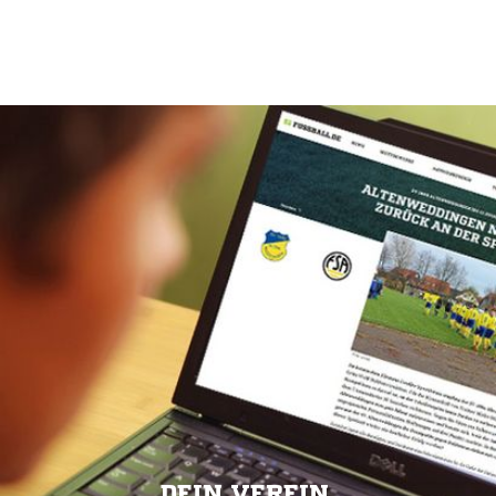
DEIN VEREIN.