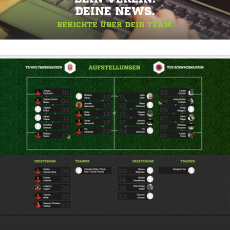
DEINE NEWS.
BERICHTE ÜBER DEIN TEAM.