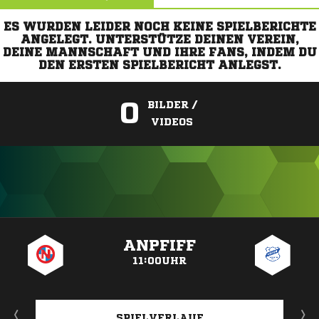
ES WURDEN LEIDER NOCH KEINE SPIELBERICHTE
ANGELEGT. UNTERSTÜTZE DEINEN VEREIN,
DEINE MANNSCHAFT UND IHRE FANS, INDEM DU
DEN ERSTEN SPIELBERICHT ANLEGST.
0
BILDER /
VIDEOS
ANZEIGE
ANPFIFF
11:00UHR
SPIELVERLAUF