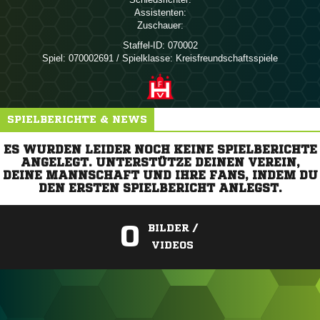
Assistenten:
Zuschauer:
Staffel-ID:
070002
Spiel:
070002691 / Spielklasse: Kreisfreundschaftsspiele
SPIELBERICHTE & NEWS
ES WURDEN LEIDER NOCH KEINE SPIELBERICHTE
ANGELEGT. UNTERSTÜTZE DEINEN VEREIN,
DEINE MANNSCHAFT UND IHRE FANS, INDEM DU
DEN ERSTEN SPIELBERICHT ANLEGST.
0
BILDER /
VIDEOS