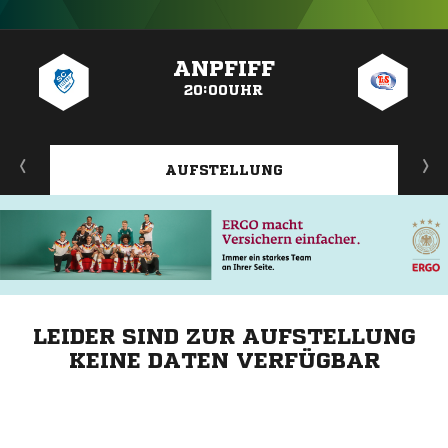
ANZEIGE
ANPFIFF
20:00UHR
AUFSTELLUNG
LEIDER SIND ZUR AUFSTELLUNG
KEINE DATEN VERFÜGBAR
ANZEIGE