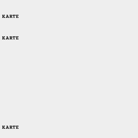
E KARTE
E KARTE
E KARTE