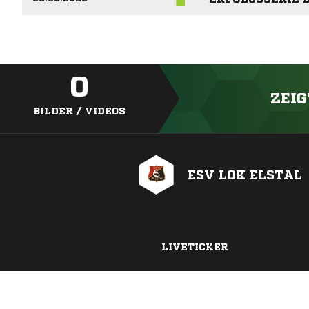
0
ZEIG
BILDER / VIDEOS
ESV LOK ELSTAL
LIVETICKER