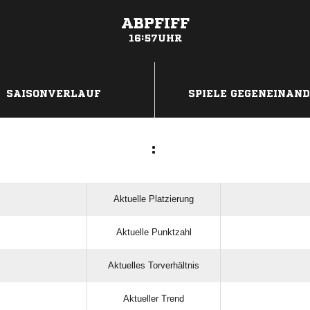
ABPFIFF
16:57UHR
ANZEIGE
SAISONVERLAUF
SPIELE GEGENEINAN
:
Aktuelle Platzierung
Aktuelle Punktzahl
Aktuelles Torverhältnis
Aktueller Trend