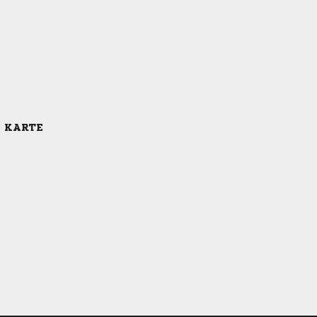
E KARTE