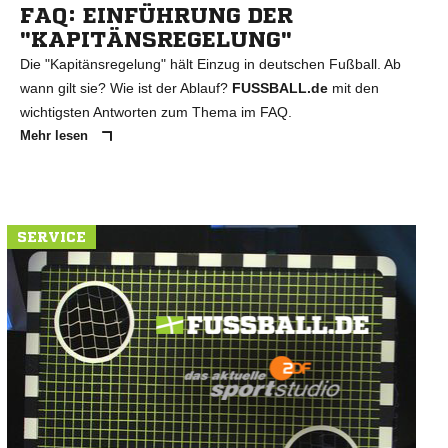
FAQ: EINFÜHRUNG DER
"KAPITÄNSREGELUNG"
Die "Kapitänsregelung" hält Einzug in deutschen Fußball. Ab
wann gilt sie? Wie ist der Ablauf?
FUSSBALL.de
mit den
wichtigsten Antworten zum Thema im FAQ.
Mehr lesen
SERVICE