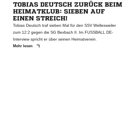
TOBIAS DEUTSCH ZURÜCK BEIM
HEIMATKLUB: SIEBEN AUF
EINEN STREICH!
Tobias Deutsch traf sieben Mal für den SSV Wellesweiler
zum 12:2 gegen die SG Bexbach II. Im FUSSBALL.DE-
Interview spricht er über seinen Heimatverein.
Mehr lesen