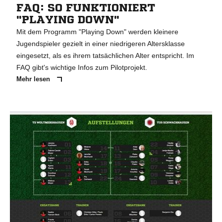
FAQ: SO FUNKTIONIERT
"PLAYING DOWN"
Mit dem Programm "Playing Down" werden kleinere
Jugendspieler gezielt in einer niedrigeren Altersklasse
eingesetzt, als es ihrem tatsächlichen Alter entspricht. Im
FAQ gibt's wichtige Infos zum Pilotprojekt.
Mehr lesen