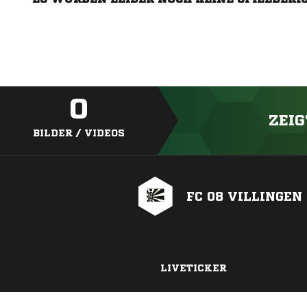
0
ZEIG
BILDER / VIDEOS
FC 08 VILLINGEN
LIVETICKER