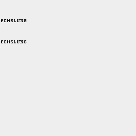
ECHSLUNG
)
ECHSLUNG
)