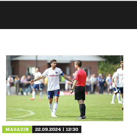
MAGAZIN
22.09.2024 | 12:30