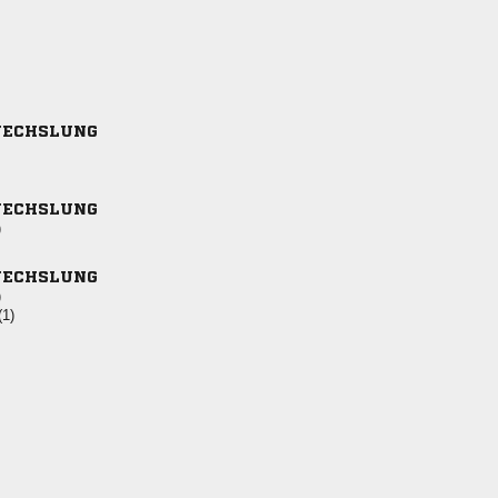
ECHSLUNG
ECHSLUNG
)
ECHSLUNG
)
(1)