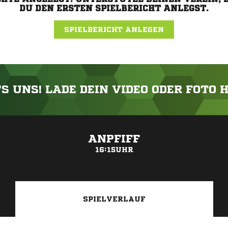
DU DEN ERSTEN SPIELBERICHT ANLEGST.
SPIELBERICHT ANLEGEN
'S UNS! LADE DEIN VIDEO ODER FOTO 
ANZEIGE
ANPFIFF
16:15UHR
SPIELVERLAUF