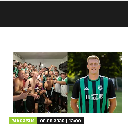
MAGAZIN
06.08.2026 | 13:00