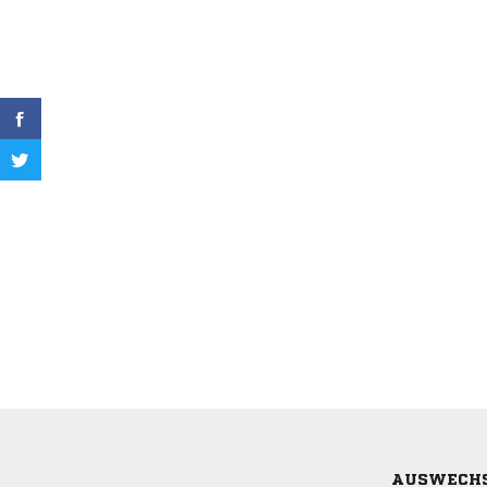
AUSWECH