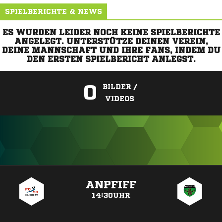
SPIELBERICHTE & NEWS
ES WURDEN LEIDER NOCH KEINE SPIELBERICHTE
ANGELEGT. UNTERSTÜTZE DEINEN VEREIN,
DEINE MANNSCHAFT UND IHRE FANS, INDEM DU
DEN ERSTEN SPIELBERICHT ANLEGST.
0
BILDER /
VIDEOS
ANZEIGE
ANPFIFF
14:30UHR