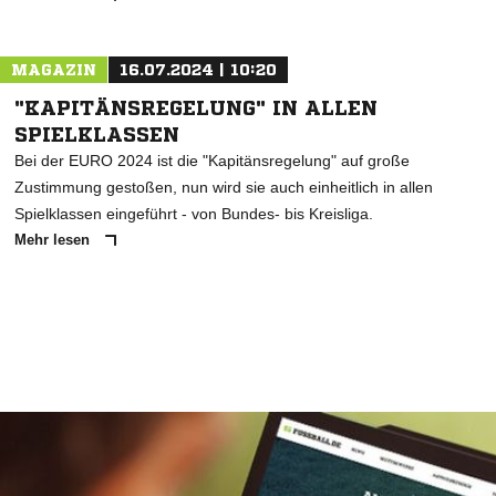
MAGAZIN
16.07.2024 | 10:20
"KAPITÄNSREGELUNG" IN ALLEN
SPIELKLASSEN
Bei der EURO 2024 ist die "Kapitänsregelung" auf große
Zustimmung gestoßen, nun wird sie auch einheitlich in allen
Spielklassen eingeführt - von Bundes- bis Kreisliga.
Mehr lesen