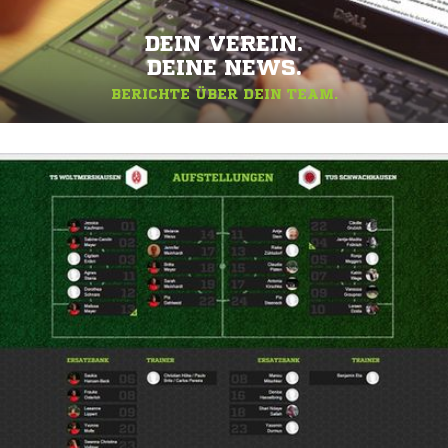
DEIN VEREIN.
DEINE NEWS.
BERICHTE ÜBER DEIN TEAM.