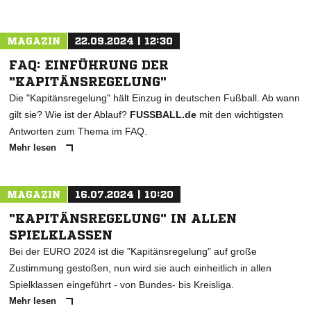
MAGAZIN
22.09.2024 | 12:30
FAQ: EINFÜHRUNG DER
"KAPITÄNSREGELUNG"
Die "Kapitänsregelung" hält Einzug in deutschen Fußball. Ab wann
gilt sie? Wie ist der Ablauf?
FUSSBALL.de
mit den wichtigsten
Antworten zum Thema im FAQ.
Mehr lesen
MAGAZIN
16.07.2024 | 10:20
"KAPITÄNSREGELUNG" IN ALLEN
SPIELKLASSEN
Bei der EURO 2024 ist die "Kapitänsregelung" auf große
Zustimmung gestoßen, nun wird sie auch einheitlich in allen
Spielklassen eingeführt - von Bundes- bis Kreisliga.
Mehr lesen