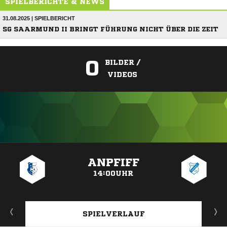
SPIELBERICHTE & NEWS
31.08.2025 | SPIELBERICHT
SG SAARMUND II BRINGT FÜHRUNG NICHT ÜBER DIE ZEIT
0
BILDER /
VIDEOS
ANZEIGE
ANPFIFF
14:00UHR
SPIELVERLAUF