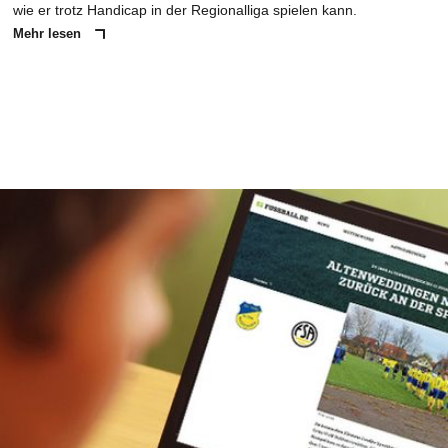
wie er trotz Handicap in der Regionalliga spielen kann.
Mehr lesen