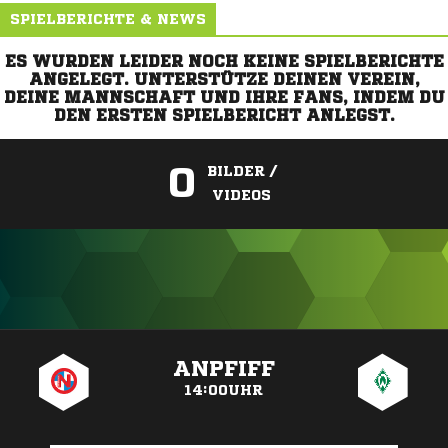
SPIELBERICHTE & NEWS
ES WURDEN LEIDER NOCH KEINE SPIELBERICHTE
ANGELEGT. UNTERSTÜTZE DEINEN VEREIN,
DEINE MANNSCHAFT UND IHRE FANS, INDEM DU
DEN ERSTEN SPIELBERICHT ANLEGST.
0
BILDER /
VIDEOS
ANZEIGE
ANPFIFF
14:00UHR