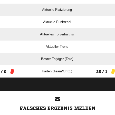
Aktuelle Platzierung
Aktuelle Punktzahl
Aktuelles Torverhältnis
Aktueller Trend
Bester Torjäger (Tore)
Karten (Team/Offiz.)
 / 0
25 / 1
ANZEIGE
FALSCHES ERGEBNIS MELDEN