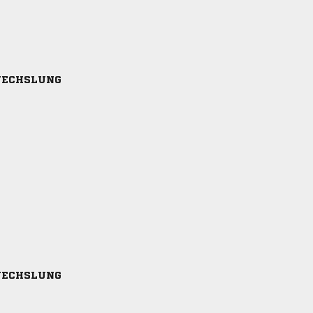
ECHSLUNG
ECHSLUNG