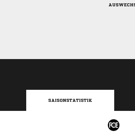
AUSWECH
SAISONSTATISTIK