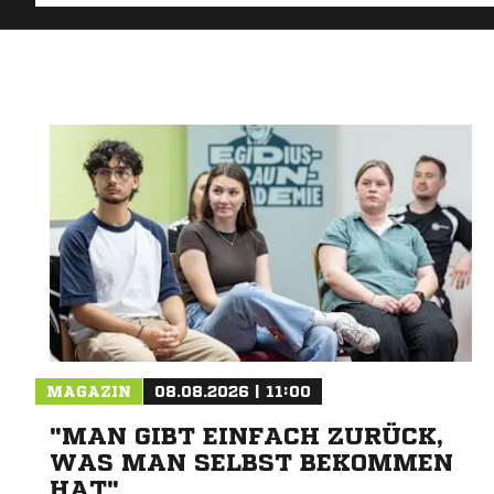
MAGAZIN
08.08.2026 | 11:00
"MAN GIBT EINFACH ZURÜCK,
WAS MAN SELBST BEKOMMEN
HAT"