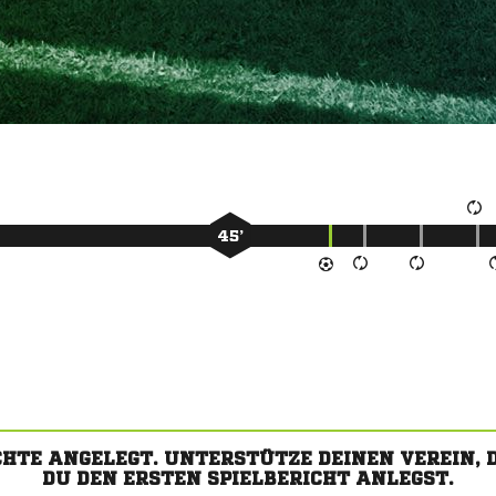
45’
CHTE ANGELEGT. UNTERSTÜTZE DEINEN VEREIN,
DU DEN ERSTEN SPIELBERICHT ANLEGST.