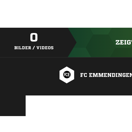
0
ZEIG
BILDER / VIDEOS
FC EMMENDINGE