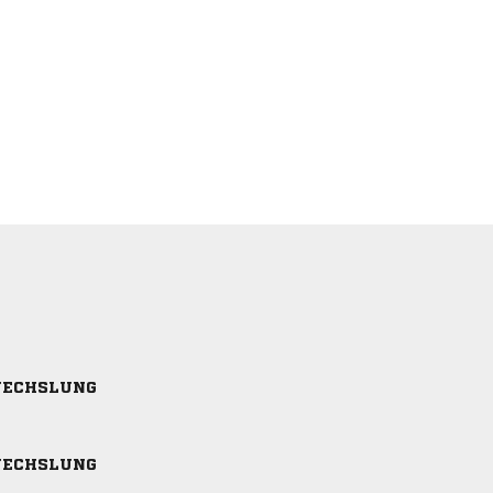
ECHSLUNG
ECHSLUNG