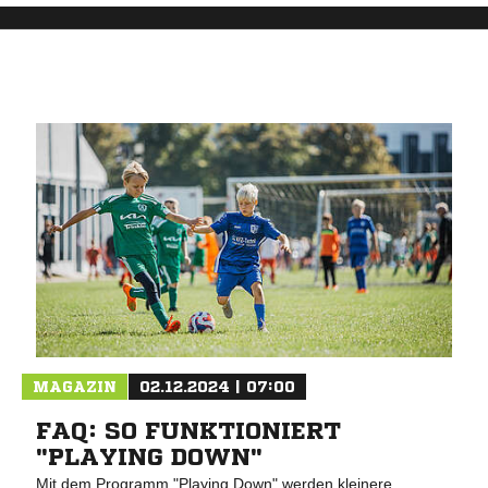
MAGAZIN
02.12.2024 | 07:00
FAQ: SO FUNKTIONIERT
"PLAYING DOWN"
Mit dem Programm "Playing Down" werden kleinere