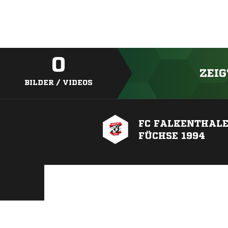
0
ZEIG
BILDER / VIDEOS
FC FALKENTHAL
FÜCHSE 1994