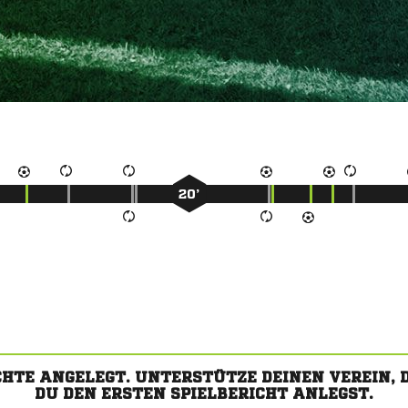
20’
CHTE ANGELEGT. UNTERSTÜTZE DEINEN VEREIN,
DU DEN ERSTEN SPIELBERICHT ANLEGST.