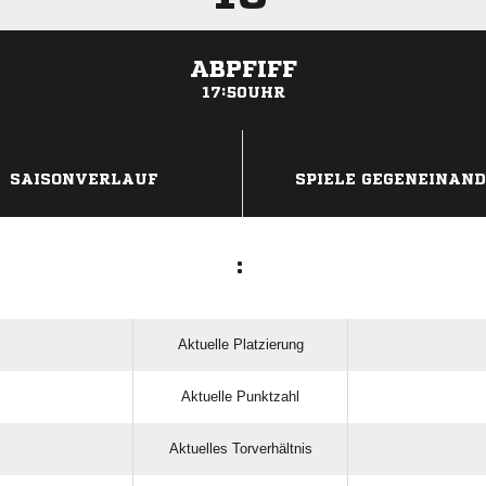
ABPFIFF
17:50UHR
ANZEIGE
SAISONVERLAUF
SPIELE GEGENEINAN
:
Aktuelle Platzierung
Aktuelle Punktzahl
Aktuelles Torverhältnis