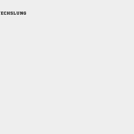
ECHSLUNG