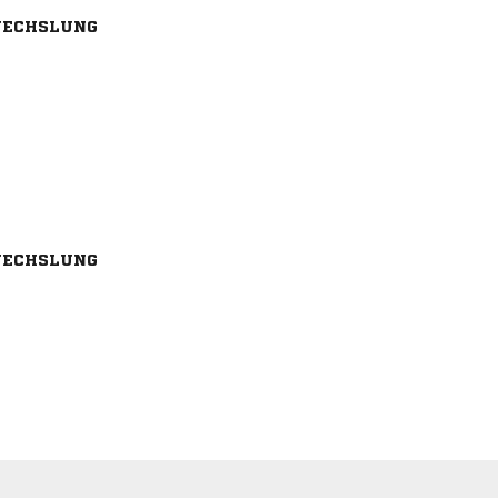
ECHSLUNG
ECHSLUNG