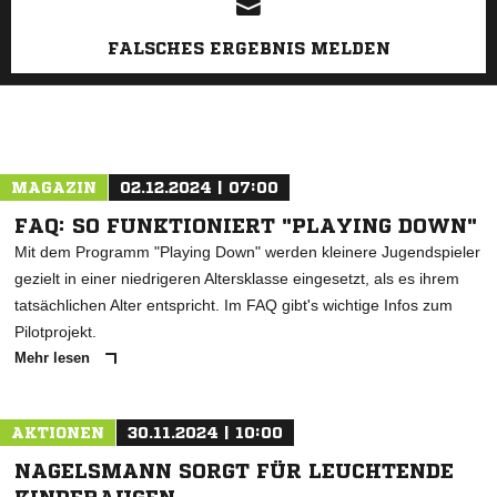
FALSCHES ERGEBNIS MELDEN
MAGAZIN
02.12.2024 | 07:00
FAQ: SO FUNKTIONIERT "PLAYING DOWN"
Mit dem Programm "Playing Down" werden kleinere Jugendspieler
gezielt in einer niedrigeren Altersklasse eingesetzt, als es ihrem
tatsächlichen Alter entspricht. Im FAQ gibt's wichtige Infos zum
Pilotprojekt.
Mehr lesen
AKTIONEN
30.11.2024 | 10:00
NAGELSMANN SORGT FÜR LEUCHTENDE