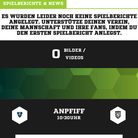
SPIELBERICHTE & NEWS
ES WURDEN LEIDER NOCH KEINE SPIELBERICHTE
ANGELEGT. UNTERSTÜTZE DEINEN VEREIN,
DEINE MANNSCHAFT UND IHRE FANS, INDEM DU
DEN ERSTEN SPIELBERICHT ANLEGST.
0
BILDER /
VIDEOS
ANZEIGE
ANPFIFF
10:30UHR