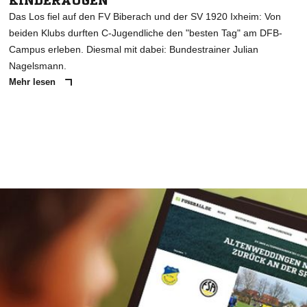
KINDERAUGEN
Das Los fiel auf den FV Biberach und der SV 1920 Ixheim: Von
beiden Klubs durften C-Jugendliche den "besten Tag" am DFB-
Campus erleben. Diesmal mit dabei: Bundestrainer Julian
Nagelsmann.
Mehr lesen