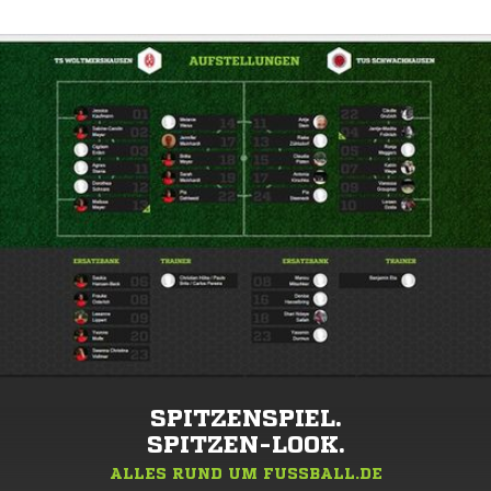
SPITZENSPIEL.
SPITZEN-LOOK.
ALLES RUND UM FUSSBALL.DE