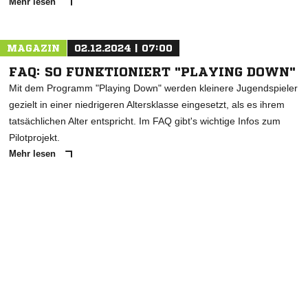
Mehr lesen
MAGAZIN
02.12.2024 | 07:00
FAQ: SO FUNKTIONIERT "PLAYING DOWN"
Mit dem Programm "Playing Down" werden kleinere Jugendspieler
gezielt in einer niedrigeren Altersklasse eingesetzt, als es ihrem
tatsächlichen Alter entspricht. Im FAQ gibt's wichtige Infos zum
Pilotprojekt.
Mehr lesen