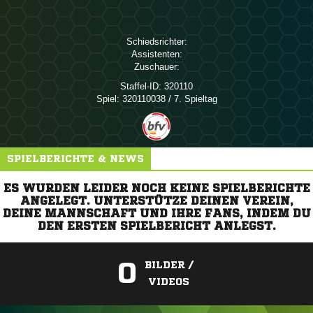
Schiedsrichter:
Assistenten:
Zuschauer:
Staffel-ID:
320110
Spiel:
320110038 / 7. Spieltag
SPIELBERICHTE & NEWS
ES WURDEN LEIDER NOCH KEINE SPIELBERICHTE
ANGELEGT. UNTERSTÜTZE DEINEN VEREIN,
DEINE MANNSCHAFT UND IHRE FANS, INDEM DU
DEN ERSTEN SPIELBERICHT ANLEGST.
0
BILDER /
VIDEOS