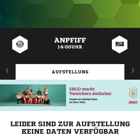
ANZEIGE
ANPFIFF
14:00UHR
AUFSTELLUNG
LEIDER SIND ZUR AUFSTELLUNG
KEINE DATEN VERFÜGBAR