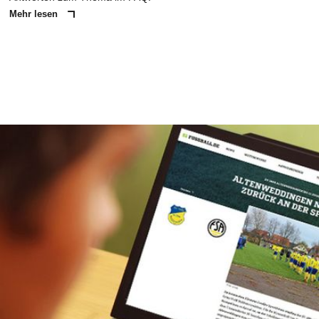
Mehr lesen