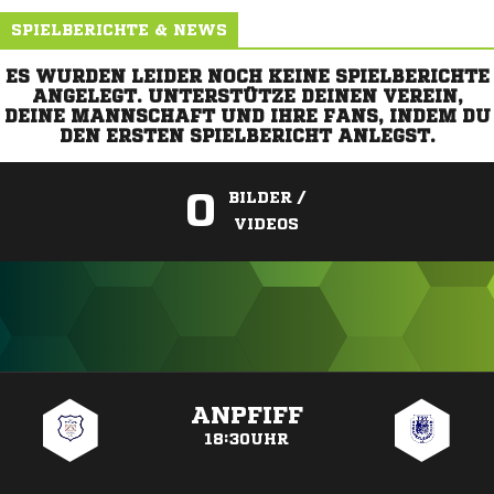
SPIELBERICHTE & NEWS
ES WURDEN LEIDER NOCH KEINE SPIELBERICHTE
ANGELEGT. UNTERSTÜTZE DEINEN VEREIN,
DEINE MANNSCHAFT UND IHRE FANS, INDEM DU
DEN ERSTEN SPIELBERICHT ANLEGST.
0
BILDER /
VIDEOS
ANZEIGE
ANPFIFF
18:30UHR