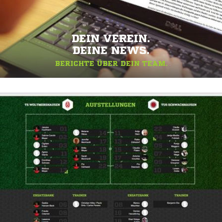
DEIN VEREIN.
DEINE NEWS.
BERICHTE ÜBER DEIN TEAM.